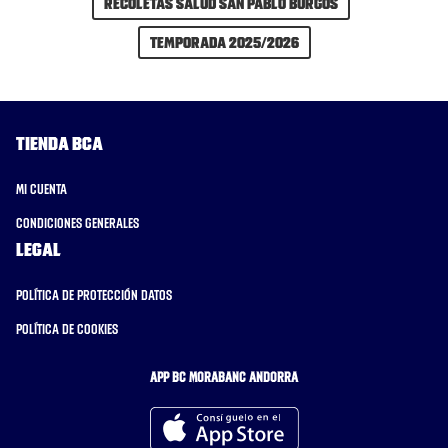
Recoletas Salud San Pablo Burgos
Temporada 2025/2026
Tienda BCA
Mi cuenta
Condiciones generales
Legal
Política de protección datos
Política de cookies
APP BC MORABANC ANDORRA