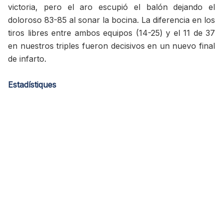
victoria, pero el aro escupió el balón dejando el
doloroso 83-85 al sonar la bocina. La diferencia en los
tiros libres entre ambos equipos (14-25) y el 11 de 37
en nuestros triples fueron decisivos en un nuevo final
de infarto.
Estadístiques