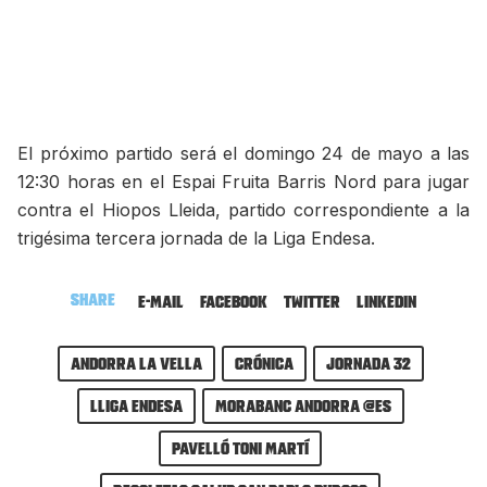
El próximo partido será el domingo 24 de mayo a las
12:30 horas en el Espai Fruita Barris Nord para jugar
contra el Hiopos Lleida, partido correspondiente a la
trigésima tercera jornada de la Liga Endesa.
Share
E-mail
Facebook
Twitter
LinkedIn
Andorra la Vella
Crónica
Jornada 32
Lliga Endesa
MoraBanc Andorra @es
Pavelló Toni Martí