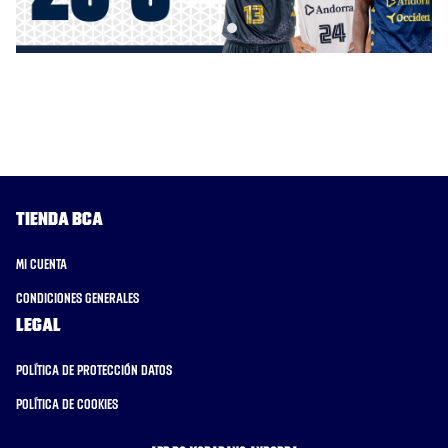
Tienda BCA
Mi cuenta
Condiciones generales
Legal
Política de protección datos
Política de cookies