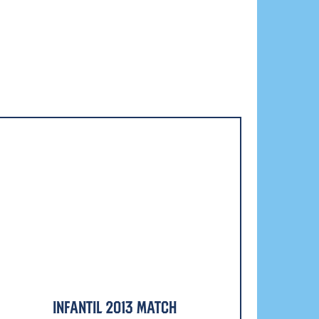
Infantil 2013 Match