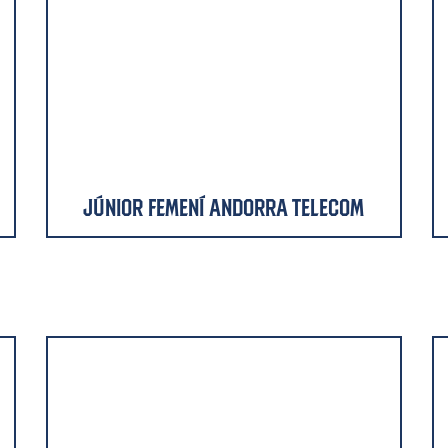
Júnior Femení Andorra Telecom