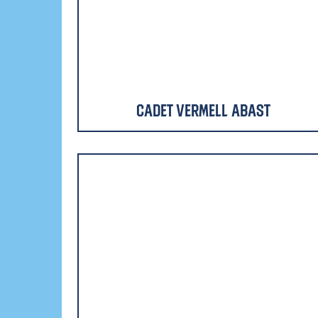
Cadet Vermell Abast