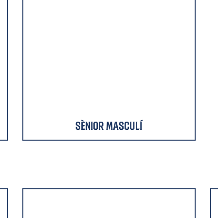
Sènior Masculí