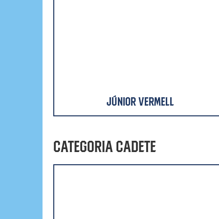
Júnior Vermell
Categoria Cadete