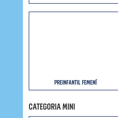
Preinfantil Femení
Categoria Mini