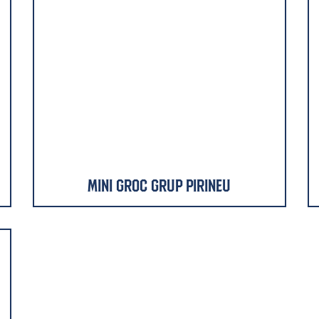
Mini Groc Grup Pirineu