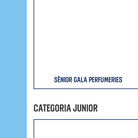
Sènior Gala Perfumeries
Categoria Junior