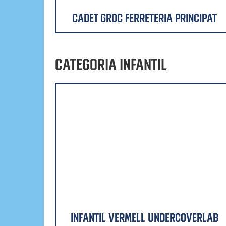
Cadet Groc Ferreteria Principat
Categoria Infantil
Infantil Vermell Undercoverlab