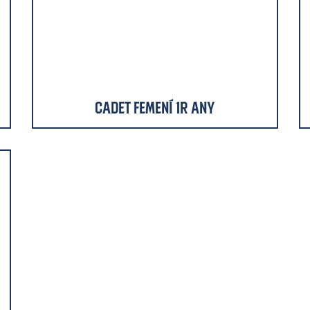
Cadet Femení 1r Any