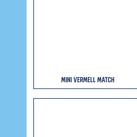
Mini Vermell Match