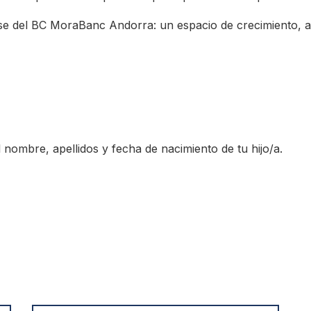
se del BC MoraBanc Andorra: un espacio de crecimiento, ap
 nombre, apellidos y fecha de nacimiento de tu hijo/a.