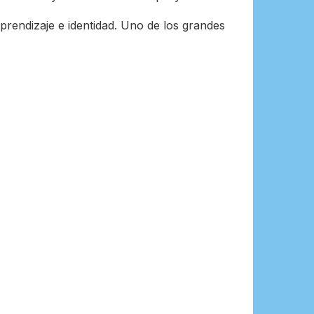
rendizaje e identidad. Uno de los grandes