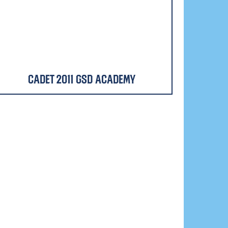
Cadet 2011 GSD Academy