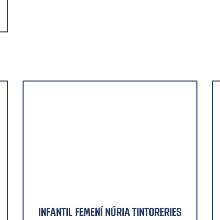
Infantil Femení Núria Tintoreries