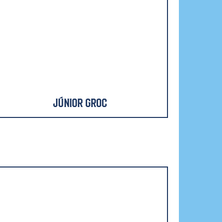
Júnior Groc