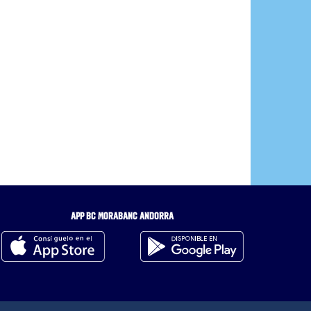
APP BC MORABANC ANDORRA