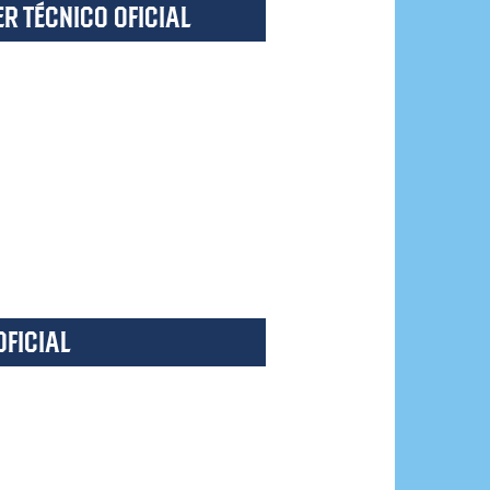
R TÉCNICO OFICIAL
OFICIAL