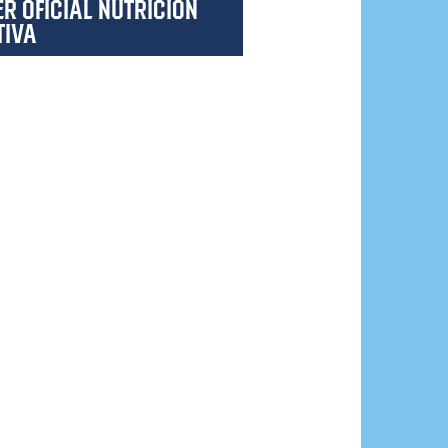
R OFICIAL NUTRICIÓN
TIVA