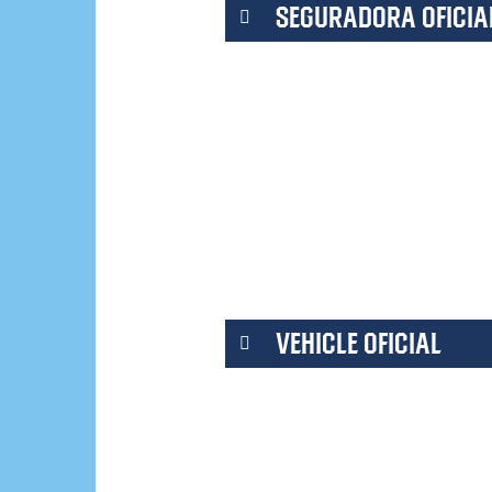
SEGURADORA OFICIA
VEHICLE OFICIAL