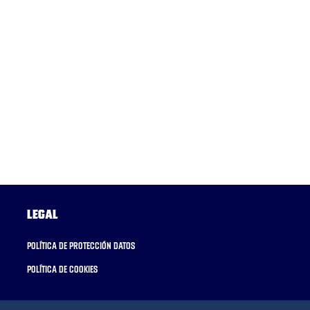
Legal
Política de protección datos
Política de cookies