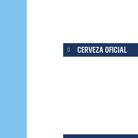
CERVEZA OFICIAL