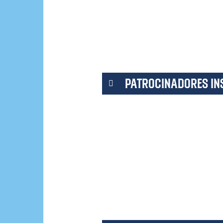
PATROCINADORES INS