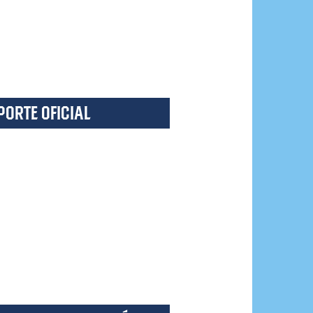
ORTE OFICIAL