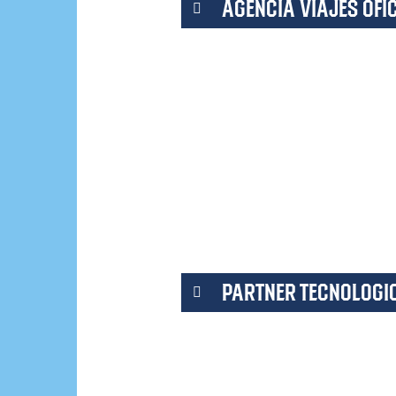
AGENCIA VIAJES OFI
PARTNER TECNOLOGIC