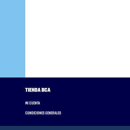
Tienda BCA
Mi cuenta
Condiciones generales