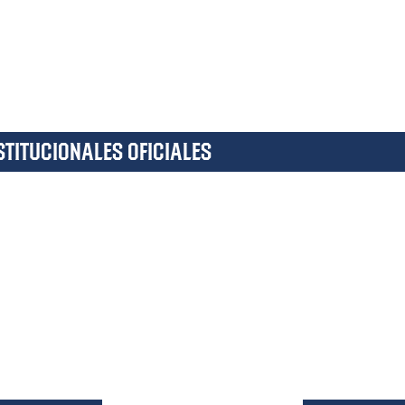
TITUCIONALES OFICIALES