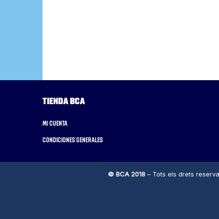
Tienda BCA
Mi cuenta
Condiciones generales
© BCA 2018
– Tots els drets reserva