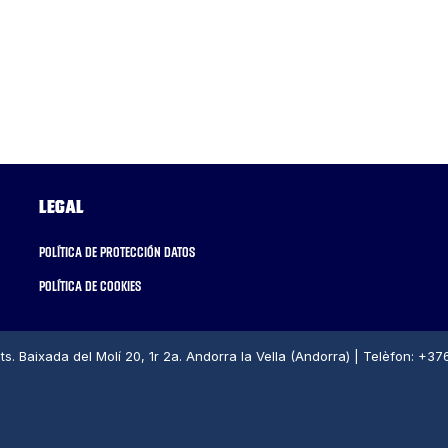
Legal
Política de protección datos
Política de cookies
ts. Baixada del Molí 20, 1r 2a. Andorra la Vella (Andorra) | Telèfon: +