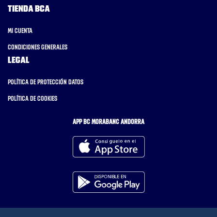
Tienda BCA
Mi cuenta
Condiciones generales
Legal
Política de protección datos
Política de cookies
APP BC MORABANC ANDORRA