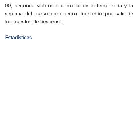
99, segunda victoria a domicilio de la temporada y la
séptima del curso para seguir luchando por salir de
los puestos de descenso.
Estadísticas