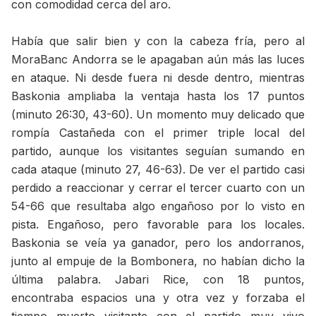
con comodidad cerca del aro.
Había que salir bien y con la cabeza fría, pero al
MoraBanc Andorra se le apagaban aún más las luces
en ataque. Ni desde fuera ni desde dentro, mientras
Baskonia ampliaba la ventaja hasta los 17 puntos
(minuto 26:30, 43-60). Un momento muy delicado que
rompía Castañeda con el primer triple local del
partido, aunque los visitantes seguían sumando en
cada ataque (minuto 27, 46-63). De ver el partido casi
perdido a reaccionar y cerrar el tercer cuarto con un
54-66 que resultaba algo engañoso por lo visto en
pista. Engañoso, pero favorable para los locales.
Baskonia se veía ya ganador, pero los andorranos,
junto al empuje de la Bombonera, no habían dicho la
última palabra. Jabari Rice, con 18 puntos,
encontraba espacios una y otra vez y forzaba el