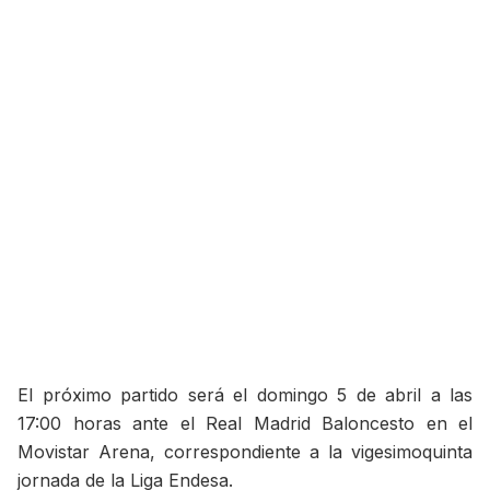
El próximo partido será el domingo 5 de abril a las
17:00 horas ante el Real Madrid Baloncesto en el
Movistar Arena, correspondiente a la vigesimoquinta
jornada de la Liga Endesa.