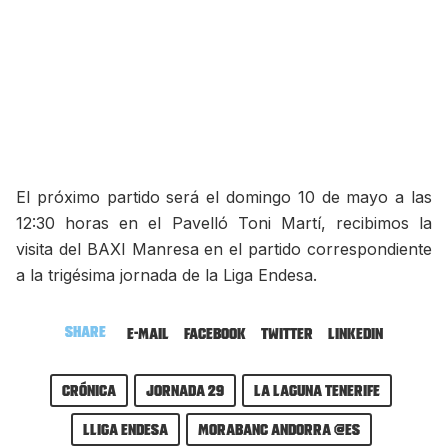
El próximo partido será el domingo 10 de mayo a las
12:30 horas en el Pavelló Toni Martí, recibimos la
visita del BAXI Manresa en el partido correspondiente
a la trigésima jornada de la Liga Endesa.
Share
E-mail
Facebook
Twitter
LinkedIn
Crónica
Jornada 29
La Laguna Tenerife
Lliga Endesa
MoraBanc Andorra @es