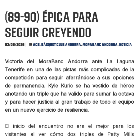
(89-90) Épica para
seguir creyendo
In
,
,
,
02/05/2026
ACB
Básquet Club Andorra
MoraBanc Andorra
Noticia
Victoria del MoraBanc Andorra ante La Laguna
Tenerife en una de las pistas más complicadas de la
competición para seguir aferrándose a sus opciones
de permanencia. Kyle Kuric se ha vestido de héroe
anotando un triple que ha valido para sumar la octava
y para hacer justicia al gran trabajo de todo el equipo
en un nuevo ejercicio de resiliencia.
El inicio del encuentro no era el mejor para los
visitantes al ver cómo dos triples de Patty Mills