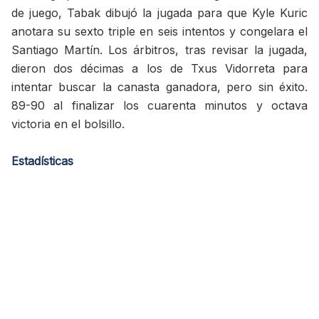
de juego, Tabak dibujó la jugada para que Kyle Kuric
anotara su sexto triple en seis intentos y congelara el
Santiago Martín. Los árbitros, tras revisar la jugada,
dieron dos décimas a los de Txus Vidorreta para
intentar buscar la canasta ganadora, pero sin éxito.
89-90 al finalizar los cuarenta minutos y octava
victoria en el bolsillo.
Estadísticas