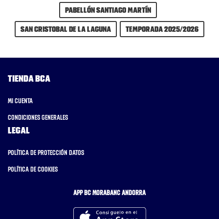
Pabellón Santiago Martín
San Cristobal de la Laguna
Temporada 2025/2026
Tienda BCA
Mi cuenta
Condiciones generales
Legal
Política de protección datos
Política de cookies
APP BC MORABANC ANDORRA