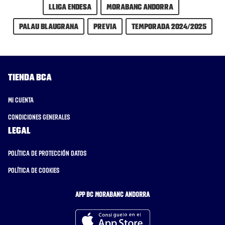
Lliga Endesa
MoraBanc Andorra
Palau Blaugrana
previa
Temporada 2024/2025
Tienda BCA
Mi cuenta
Condiciones generales
Legal
Política de protección datos
Política de cookies
APP BC MORABANC ANDORRA