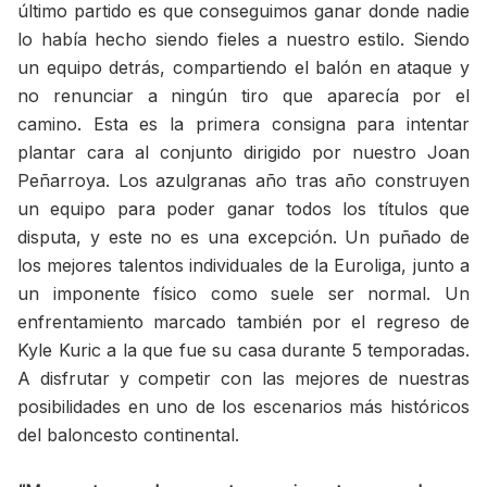
último partido es que conseguimos ganar donde nadie
lo había hecho siendo fieles a nuestro estilo. Siendo
un equipo detrás, compartiendo el balón en ataque y
no renunciar a ningún tiro que aparecía por el
camino. Esta es la primera consigna para intentar
plantar cara al conjunto dirigido por nuestro Joan
Peñarroya. Los azulgranas año tras año construyen
un equipo para poder ganar todos los títulos que
disputa, y este no es una excepción. Un puñado de
los mejores talentos individuales de la Euroliga, junto a
un imponente físico como suele ser normal. Un
enfrentamiento marcado también por el regreso de
Kyle Kuric a la que fue su casa durante 5 temporadas.
A disfrutar y competir con las mejores de nuestras
posibilidades en uno de los escenarios más históricos
del baloncesto continental.