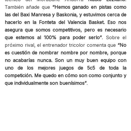
También añade que
“Hemos ganado en pistas como
las del Baxi Manresa y Baskonia, y estuvimos cerca de
hacerlo en la Fonteta del Valencia Basket. Eso nos
asegura que somos competitivos, pero es necesario
que estemos al 100% para poder serlo”
. Sobre el
próximo rival, el entrenador tricolor comenta que
“No
es cuestión de nombrar nombre por nombre, porque
no acabarías nunca. Son un muy buen equipo con
uno de los mejores juegos de 5c5 de toda la
competición. Me quedo en cómo son como conjunto y
que individualmente son buenísimos”
.