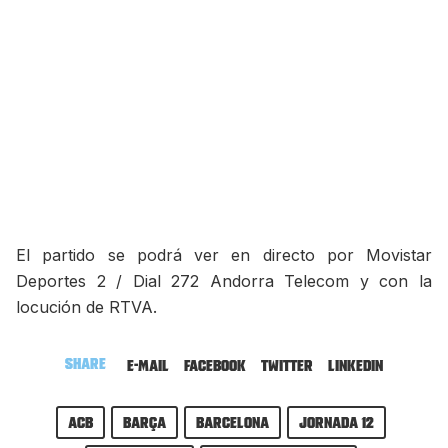
El partido se podrá ver en directo por Movistar
Deportes 2 / Dial 272 Andorra Telecom y con la
locución de RTVA.
Share
E-mail
Facebook
Twitter
LinkedIn
ACB
Barça
Barcelona
Jornada 12