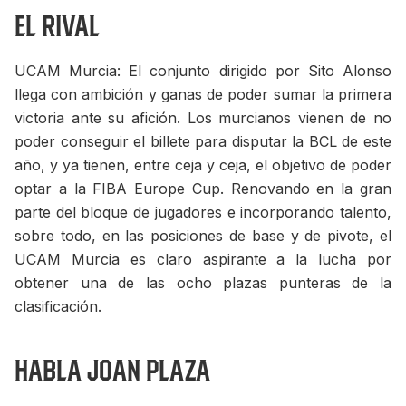
El rival
UCAM Murcia: El conjunto dirigido por Sito Alonso
llega con ambición y ganas de poder sumar la primera
victoria ante su afición. Los murcianos vienen de no
poder conseguir el billete para disputar la BCL de este
año, y ya tienen, entre ceja y ceja, el objetivo de poder
optar a la FIBA Europe Cup. Renovando en la gran
parte del bloque de jugadores e incorporando talento,
sobre todo, en las posiciones de base y de pivote, el
UCAM Murcia es claro aspirante a la lucha por
obtener una de las ocho plazas punteras de la
clasificación.
Habla Joan Plaza