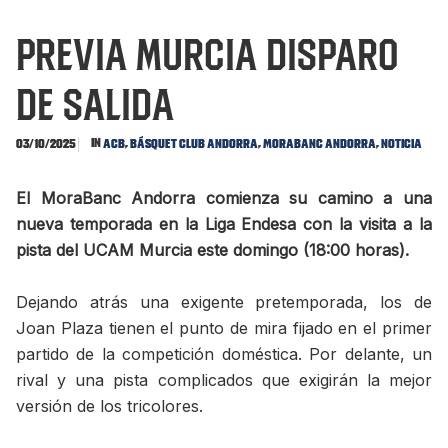
PREVIA MURCIA Disparo
de salida
In
,
,
,
03/10/2025
ACB
Básquet Club Andorra
MoraBanc Andorra
Noticia
El MoraBanc Andorra comienza su camino a una
nueva temporada en la Liga Endesa con la visita a la
pista del UCAM Murcia este domingo (18:00 horas).
Dejando atrás una exigente pretemporada, los de
Joan Plaza tienen el punto de mira fijado en el primer
partido de la competición doméstica. Por delante, un
rival y una pista complicados que exigirán la mejor
versión de los tricolores.