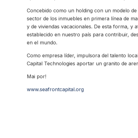
Concebido como un holding con un modelo de n
sector de los inmuebles en primera línea de ma
y de viviendas vacacionales. De esta forma, y ​
establecido en nuestro país para contribuir, d
en el mundo.
Como empresa líder, impulsora del talento local
Capital Technologies aportar un granito de ar
Mai por!
www.seafrontcapital.org