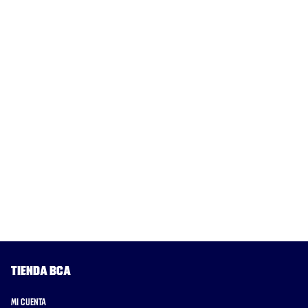
Tienda BCA
Mi cuenta