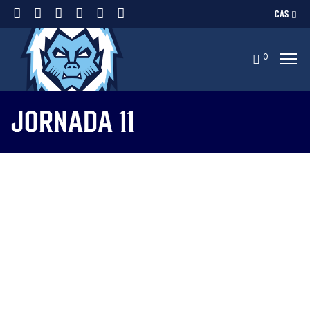
CAS
0
Jornada 11