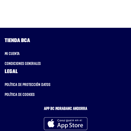
Tienda BCA
Mi cuenta
Condiciones generales
Legal
Política de protección datos
Política de cookies
APP BC MORABANC ANDORRA