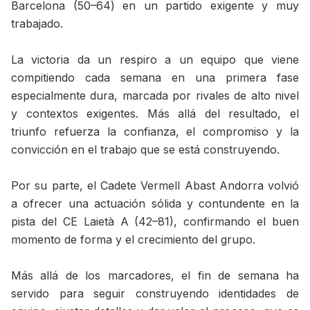
Barcelona (50–64) en un partido exigente y muy
trabajado.
La victoria da un respiro a un equipo que viene
compitiendo cada semana en una primera fase
especialmente dura, marcada por rivales de alto nivel
y contextos exigentes. Más allá del resultado, el
triunfo refuerza la confianza, el compromiso y la
convicción en el trabajo que se está construyendo.
Por su parte, el Cadete Vermell Abast Andorra volvió
a ofrecer una actuación sólida y contundente en la
pista del CE Laietà A (42–81), confirmando el buen
momento de forma y el crecimiento del grupo.
Más allá de los marcadores, el fin de semana ha
servido para seguir construyendo identidades de