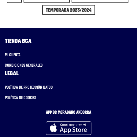
Temporada 2023/2024
Tienda BCA
Mi cuenta
Condiciones generales
Legal
Política de protección datos
Política de cookies
APP BC MORABANC ANDORRA