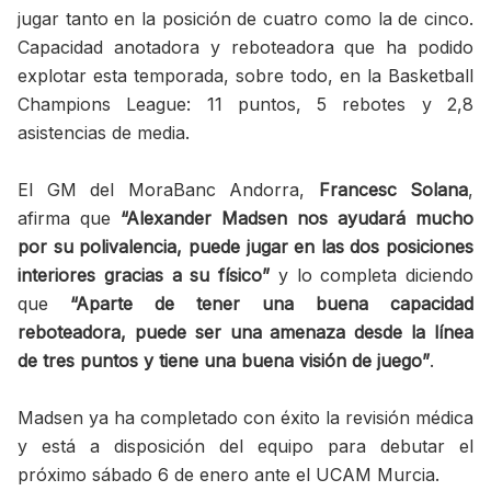
jugar tanto en la posición de cuatro como la de cinco.
Capacidad anotadora y reboteadora que ha podido
explotar esta temporada, sobre todo, en la Basketball
Champions League: 11 puntos, 5 rebotes y 2,8
asistencias de media.
El GM del MoraBanc Andorra,
Francesc Solana
,
afirma que
“Alexander Madsen nos ayudará mucho
por su polivalencia, puede jugar en las dos posiciones
interiores gracias a su físico”
y lo completa diciendo
que
“Aparte de tener una buena capacidad
reboteadora, puede ser una amenaza desde la línea
de tres puntos y tiene una buena visión de juego”
.
Madsen ya ha completado con éxito la revisión médica
y está a disposición del equipo para debutar el
próximo sábado 6 de enero ante el UCAM Murcia.