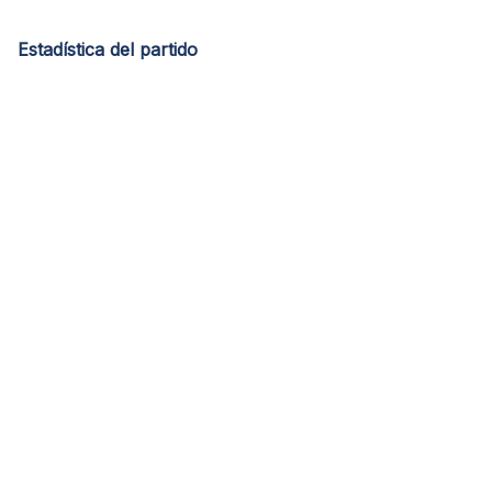
Estadística del partido