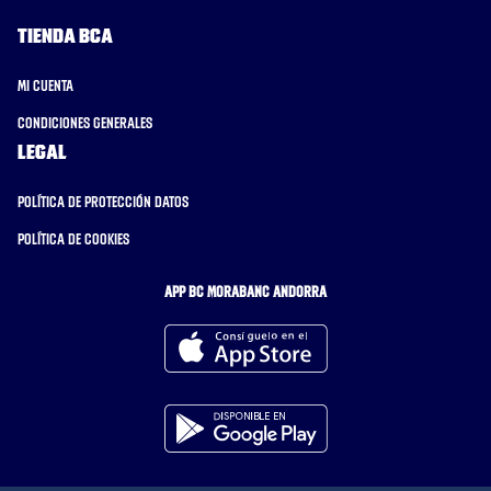
Tienda BCA
Mi cuenta
Condiciones generales
Legal
Política de protección datos
Política de cookies
APP BC MORABANC ANDORRA