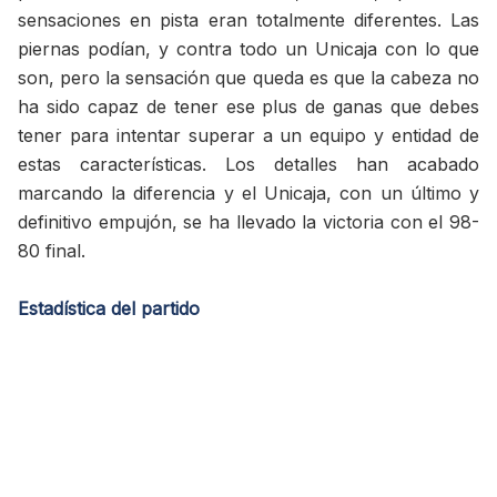
sensaciones en pista eran totalmente diferentes. Las
piernas podían, y contra todo un Unicaja con lo que
son, pero la sensación que queda es que la cabeza no
ha sido capaz de tener ese plus de ganas que debes
tener para intentar superar a un equipo y entidad de
estas características. Los detalles han acabado
marcando la diferencia y el Unicaja, con un último y
definitivo empujón, se ha llevado la victoria con el 98-
80 final.
Estadística del partido