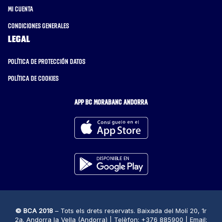
Mi cuenta
Condiciones generales
Legal
Política de protección datos
Política de cookies
APP BC MORABANC ANDORRA
© BCA 2018
– Tots els drets reservats. Baixada del Molí 20, 1r
2a. Andorra la Vella (Andorra) | Telèfon: +376 885900 | Email: