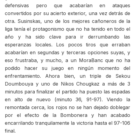
defensivas pero que acabarían en ataques
convertidos por su acierto exterior, una vez detrás de
otra. Susinskas, uno de los mejores cañoneros de la
liga tenía el protagonismo que no ha tenido en todo el
año y ha sido clave para ir derrumbando las
esperanzas locales. Los pocos tiros que erraban
acabarían en segundas y terceras opciones suyas, y
eso frustraba, y mucho, a un MoraBanc que no ha
podido hacer su juego en ningún momento del
enfrentamiento. Ahora bien, un triple de Sekou
Doumbouya y uno de Nikos Chougkaz a más de 3
minutos para finalizar el partido ha puesto las espadas
en alto de nuevo (minuto 36, 91-97). Viendo la
remontada cerca, los rojos no se han dejado doblegar
por el efecto de la Bombonera y han acabado
encarrilando tranquilamente la victoria hasta el 97-106
final.