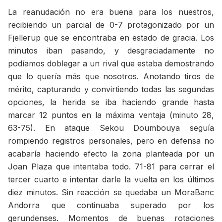
La reanudación no era buena para los nuestros,
recibiendo un parcial de 0-7 protagonizado por un
Fjellerup que se encontraba en estado de gracia. Los
minutos iban pasando, y desgraciadamente no
podíamos doblegar a un rival que estaba demostrando
que lo quería más que nosotros. Anotando tiros de
mérito, capturando y convirtiendo todas las segundas
opciones, la herida se iba haciendo grande hasta
marcar 12 puntos en la máxima ventaja (minuto 28,
63-75). En ataque Sekou Doumbouya seguía
rompiendo registros personales, pero en defensa no
acabaría haciendo efecto la zona planteada por un
Joan Plaza que intentaba todo. 71-81 para cerrar el
tercer cuarto e intentar darle la vuelta en los últimos
diez minutos. Sin reacción se quedaba un MoraBanc
Andorra que continuaba superado por los
gerundenses. Momentos de buenas rotaciones