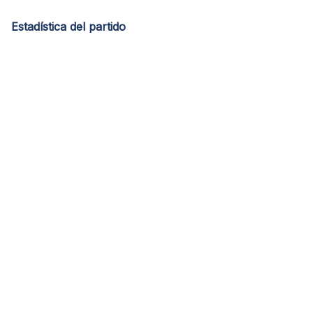
Estadística del partido