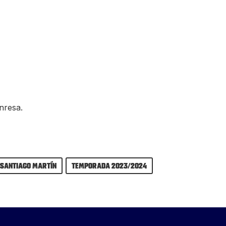
nresa.
 Santiago Martín
Temporada 2023/2024