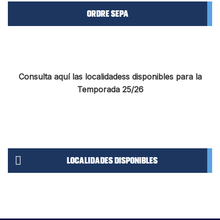
Ordre SEPA
Consulta aquí las localidadess disponibles para la
Temporada 25/26
Localidades disponibles