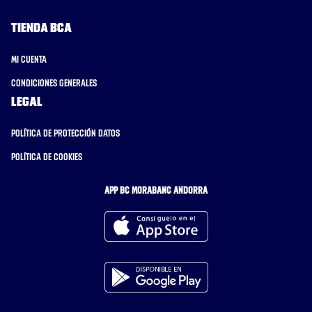
Tienda BCA
Mi cuenta
Condiciones generales
Legal
Política de protección datos
Política de cookies
APP BC MORABANC ANDORRA