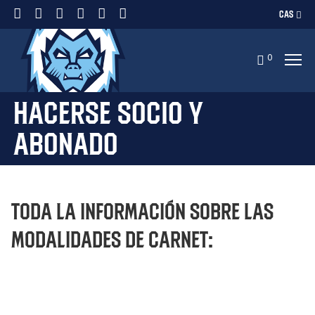
CAS
0
Hacerse Socio y
Abonado
Toda la información sobre las
modalidades de carnet: