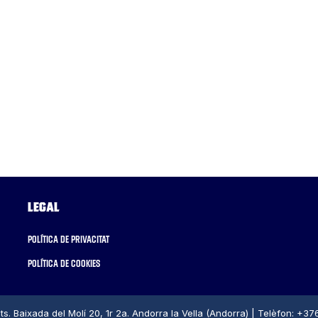
Legal
Política de privacitat
Política de cookies
ts. Baixada del Molí 20, 1r 2a. Andorra la Vella (Andorra) | Telèfon: +