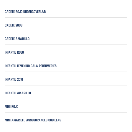
Cadete Rojo Undercoverlab
Cadete 2008
Cadete Amarillo
Infantil Rojo
Infantil Femenino Gala Perfumeries
Infantil 2010
Infantil Amarillo
Mini Rojo
Mini Amarillo Assegurances Cubillas