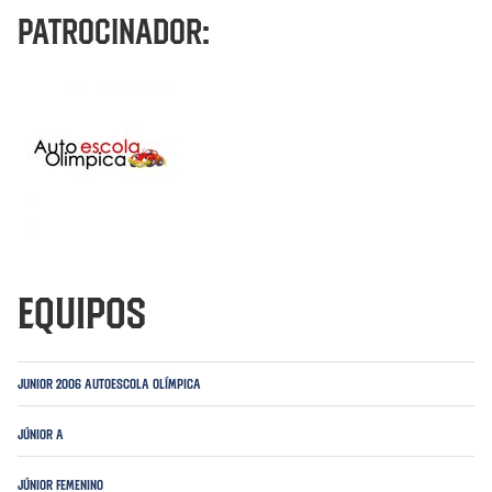
Patrocinador:
Equipos
Junior 2006 Autoescola Olímpica
Júnior A
Júnior Femenino