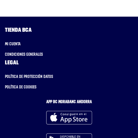
Tienda BCA
Mi cuenta
Condiciones generales
Legal
Política de protección datos
Política de cookies
APP BC MORABANC ANDORRA