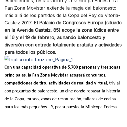
espectáculos, restauración y la Minicopa Endesa. La
Fan Zone Movistar extiende la magia del baloncesto
más allá de los partidos de la Copa del Rey de Vitoria-
Gasteiz 2017.
El Palacio de Congresos Europa (situado
en la Avenida Gasteiz, 85) acoge la zona lúdica entre
el 16 y el 19 de febrero, aunando baloncesto y
diversión con entrada totalmente gratuita y actividades
para todos los públicos.
Con una capacidad operativa de 5.700 personas y tres zonas
principales, la Fan Zone Movistar acogerá concursos,
competiciones de tiro, actividades de realidad virtual
, trivial
con preguntas de baloncesto, un cine donde repasar la historia
de la Copa, museo, zonas de restauración, talleres de cocina
para los más pequeños… Y, por supuesto, la Minicopa Endesa.