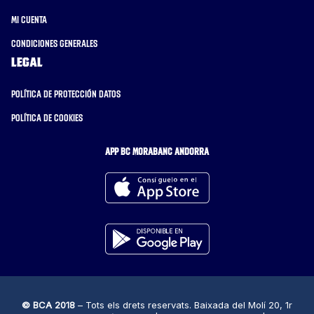
Mi cuenta
Condiciones generales
Legal
Política de protección datos
Política de cookies
APP BC MORABANC ANDORRA
© BCA 2018
– Tots els drets reservats. Baixada del Molí 20, 1r