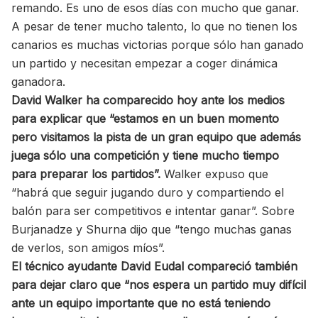
remando. Es uno de esos días con mucho que ganar.
A pesar de tener mucho talento, lo que no tienen los
canarios es muchas victorias porque sólo han ganado
un partido y necesitan empezar a coger dinámica
ganadora.
David Walker ha comparecido hoy ante los medios
para explicar que “estamos en un buen momento
pero visitamos la pista de un gran equipo que además
juega sólo una competición y tiene mucho tiempo
para preparar los partidos”.
Walker expuso que
“habrá que seguir jugando duro y compartiendo el
balón para ser competitivos e intentar ganar”. Sobre
Burjanadze y Shurna dijo que “tengo muchas ganas
de verlos, son amigos míos”.
El técnico ayudante David Eudal compareció también
para dejar claro que “nos espera un partido muy difícil
ante un equipo importante que no está teniendo