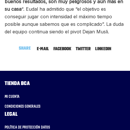
buenos resultados, son muy peligrosos y aún más en
su casa
“. Eudal ha admitido que “el objetivo es
conseguir jugar con intensidad el máximo tiempo
posible aunque sabemos que es complicado”. La duda
del equipo continua siendo el pivot Dejan Musli.
Share
E-mail
Facebook
Twitter
LinkedIn
Tienda BCA
Mi cuenta
Condiciones generales
Legal
Política de protección datos