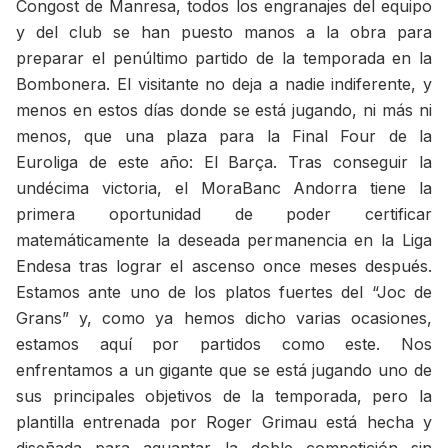
Congost de Manresa, todos los engranajes del equipo
y del club se han puesto manos a la obra para
preparar el penúltimo partido de la temporada en la
Bombonera. El visitante no deja a nadie indiferente, y
menos en estos días donde se está jugando, ni más ni
menos, que una plaza para la Final Four de la
Euroliga de este año: El Barça. Tras conseguir la
undécima victoria, el MoraBanc Andorra tiene la
primera oportunidad de poder certificar
matemáticamente la deseada permanencia en la Liga
Endesa tras lograr el ascenso once meses después.
Estamos ante uno de los platos fuertes del “Joc de
Grans” y, como ya hemos dicho varias ocasiones,
estamos aquí por partidos como este. Nos
enfrentamos a un gigante que se está jugando uno de
sus principales objetivos de la temporada, pero la
plantilla entrenada por Roger Grimau está hecha y