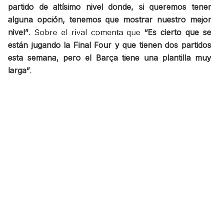
partido de altísimo nivel donde, si queremos tener
alguna opción, tenemos que mostrar nuestro mejor
nivel”
. Sobre el rival comenta que
“Es cierto que se
están jugando la Final Four y que tienen dos partidos
esta semana, pero el Barça tiene una plantilla muy
larga”
.