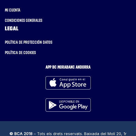
Mi cuenta
Condiciones generales
Legal
Política de protección datos
Política de cookies
APP BC MORABANC ANDORRA
© BCA 2018
– Tots els drets reservats. Baixada del Molí 20, 1r