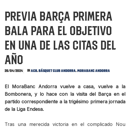
PREVIA BARÇA Primera
bala para el objetivo
en una de las citas del
año
In
,
,
26/04/2024
ACB
Básquet Club Andorra
MoraBanc Andorra
El MoraBanc Andorra vuelve a casa, vuelve a la
Bombonera, y lo hace con la visita del Barça en el
partido correspondiente a la trigésimo primera jornada
de la Liga Endesa.
Tras una merecida victoria en el complicado Nou