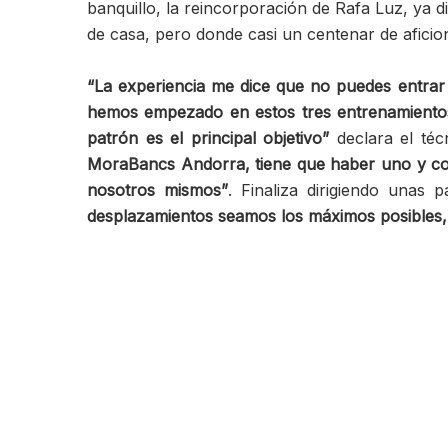
banquillo, la reincorporación de Rafa Luz, ya 
de casa, pero donde casi un centenar de aficio
“La experiencia me dice que no puedes entrar
hemos empezado en estos tres entrenamientos.
patrón es el principal objetivo”
declara el té
MoraBancs Andorra, tiene que haber uno y com
nosotros mismos”
. Finaliza dirigiendo unas
desplazamientos seamos los máximos posibles, 