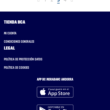
Tienda BCA
Mi cuenta
Condiciones generales
Legal
Política de protección datos
Política de cookies
APP BC MORABANC ANDORRA