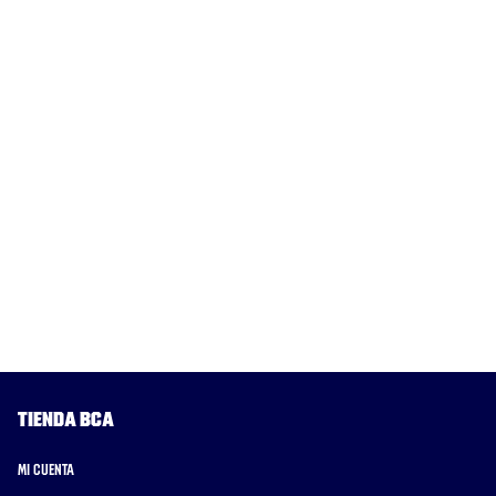
Tienda BCA
Mi cuenta