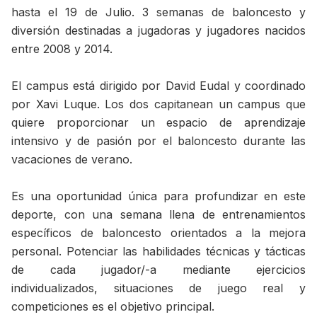
hasta el 19 de Julio. 3 semanas de baloncesto y
diversión destinadas a jugadoras y jugadores nacidos
entre 2008 y 2014.
El campus está dirigido por David Eudal y coordinado
por Xavi Luque. Los dos capitanean un campus que
quiere proporcionar un espacio de aprendizaje
intensivo y de pasión por el baloncesto durante las
vacaciones de verano.
Es una oportunidad única para profundizar en este
deporte, con una semana llena de entrenamientos
específicos de baloncesto orientados a la mejora
personal. Potenciar las habilidades técnicas y tácticas
de cada jugador/-a mediante ejercicios
individualizados, situaciones de juego real y
competiciones es el objetivo principal.