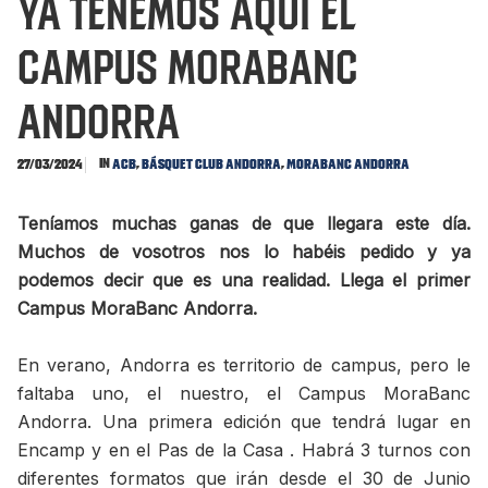
Ya tenemos aquí el
Campus MoraBanc
Andorra
In
,
,
27/03/2024
ACB
Básquet Club Andorra
MoraBanc Andorra
Teníamos muchas ganas de que llegara este día.
Muchos de vosotros nos lo habéis pedido y ya
podemos decir que es una realidad. Llega el primer
Campus MoraBanc Andorra.
En verano, Andorra es territorio de campus, pero le
faltaba uno, el nuestro, el Campus MoraBanc
Andorra. Una primera edición que tendrá lugar en
Encamp y en el Pas de la Casa . Habrá 3 turnos con
diferentes formatos que irán desde el 30 de Junio