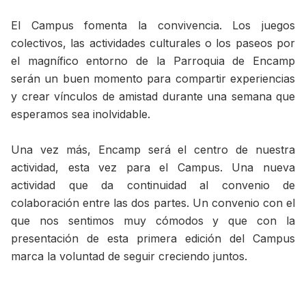
El Campus fomenta la convivencia. Los juegos
colectivos, las actividades culturales o los paseos por
el magnífico entorno de la Parroquia de Encamp
serán un buen momento para compartir experiencias
y crear vínculos de amistad durante una semana que
esperamos sea inolvidable.
Una vez más, Encamp será el centro de nuestra
actividad, esta vez para el Campus. Una nueva
actividad que da continuidad al convenio de
colaboración entre las dos partes. Un convenio con el
que nos sentimos muy cómodos y que con la
presentación de esta primera edición del Campus
marca la voluntad de seguir creciendo juntos.