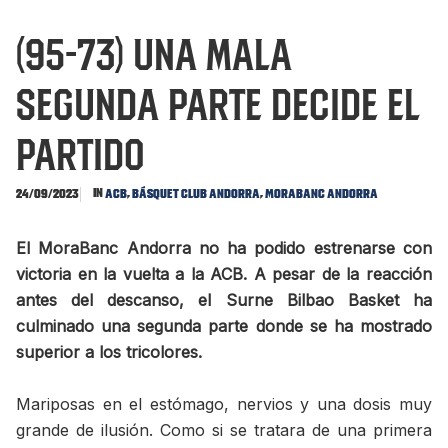
(95-73) Una mala
segunda parte decide el
partido
In
,
,
24/09/2023
ACB
Básquet Club Andorra
MoraBanc Andorra
El MoraBanc Andorra no ha podido estrenarse con
victoria en la vuelta a la ACB. A pesar de la reacción
antes del descanso, el Surne Bilbao Basket ha
culminado una segunda parte donde se ha mostrado
superior a los tricolores.
Mariposas en el estómago, nervios y una dosis muy
grande de ilusión. Como si se tratara de una primera