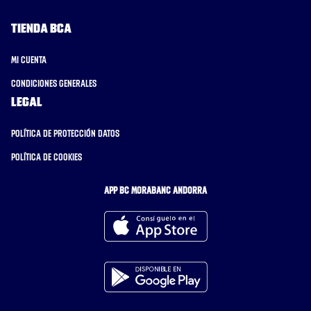
Tienda BCA
Mi cuenta
Condiciones generales
Legal
Política de protección datos
Política de cookies
APP BC MORABANC ANDORRA