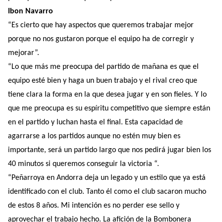
Ibon Navarro
“Es cierto que hay aspectos que queremos trabajar mejor
porque no nos gustaron porque el equipo ha de corregir y
mejorar”.
“Lo que más me preocupa del partido de mañana es que el
equipo esté bien y haga un buen trabajo y el rival creo que
tiene clara la forma en la que desea jugar y en son fieles. Y lo
que me preocupa es su espíritu competitivo que siempre están
en el partido y luchan hasta el final. Esta capacidad de
agarrarse a los partidos aunque no estén muy bien es
importante, será un partido largo que nos pedirá jugar bien los
40 minutos si queremos conseguir la victoria “.
“Peñarroya en Andorra deja un legado y un estilo que ya está
identificado con el club. Tanto él como el club sacaron mucho
de estos 8 años. Mi intención es no perder ese sello y
aprovechar el trabajo hecho. La afición de la Bombonera