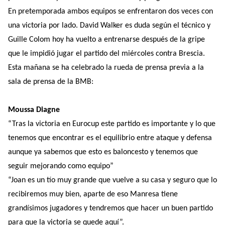
En pretemporada ambos equipos se enfrentaron dos veces con
una victoria por lado. David Walker es duda según el técnico y
Guille Colom hoy ha vuelto a entrenarse después de la gripe
que le impidió jugar el partido del miércoles contra Brescia.
Esta mañana se ha celebrado la rueda de prensa previa a la
sala de prensa de la BMB:
Moussa Diagne
“Tras la victoria en Eurocup este partido es importante y lo que
tenemos que encontrar es el equilibrio entre ataque y defensa
aunque ya sabemos que esto es baloncesto y tenemos que
seguir mejorando como equipo”
“Joan es un tío muy grande que vuelve a su casa y seguro que lo
recibiremos muy bien, aparte de eso Manresa tiene
grandísimos jugadores y tendremos que hacer un buen partido
para que la victoria se quede aquí”.