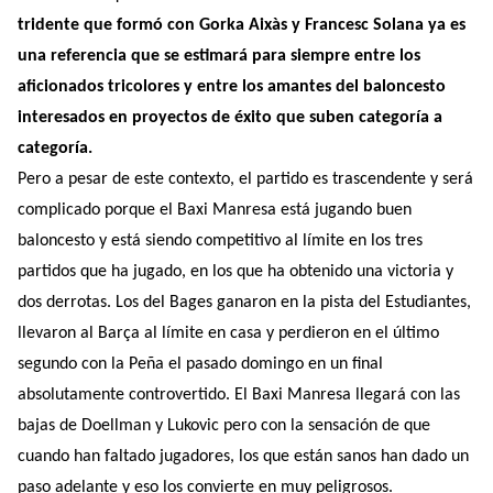
tridente que formó con Gorka Aixàs y Francesc Solana ya es
una referencia que se estimará para siempre entre los
aficionados tricolores y entre los amantes del baloncesto
interesados ​​en proyectos de éxito que suben categoría a
categoría.
Pero a pesar de este contexto, el partido es trascendente y será
complicado porque el Baxi Manresa está jugando buen
baloncesto y está siendo competitivo al límite en los tres
partidos que ha jugado, en los que ha obtenido una victoria y
dos derrotas. Los del Bages ganaron en la pista del Estudiantes,
llevaron al Barça al límite en casa y perdieron en el último
segundo con la Peña el pasado domingo en un final
absolutamente controvertido. El Baxi Manresa llegará con las
bajas de Doellman y Lukovic pero con la sensación de que
cuando han faltado jugadores, los que están sanos han dado un
paso adelante y eso los convierte en muy peligrosos.