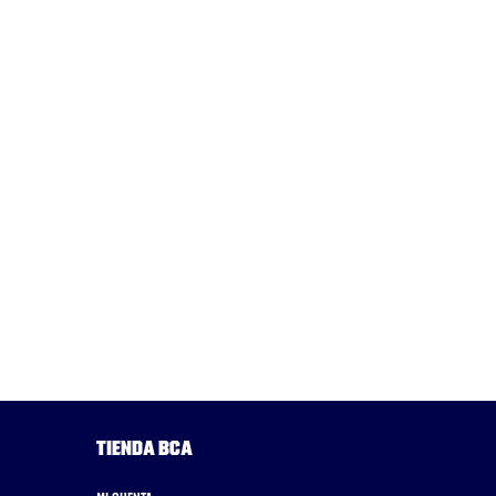
Tienda BCA