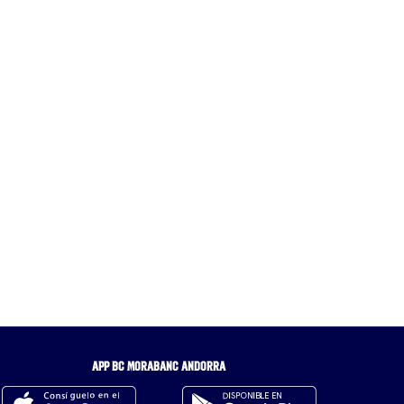
APP BC MORABANC ANDORRA