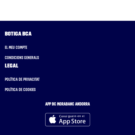
Botiga BCA
El meu compte
Condicions generals
Legal
Política de privacitat
Política de cookies
APP BC MORABANC ANDORRA