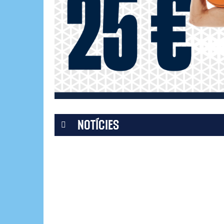
NOTÍCIES