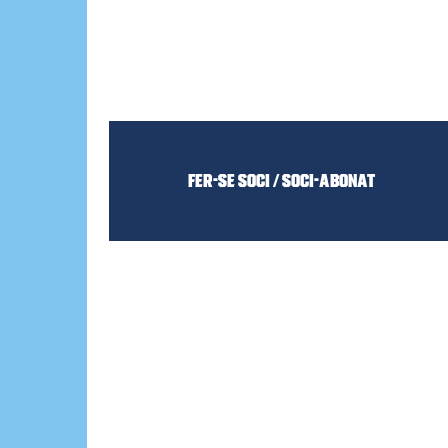
Fer-se Soci / Soci-Abonat