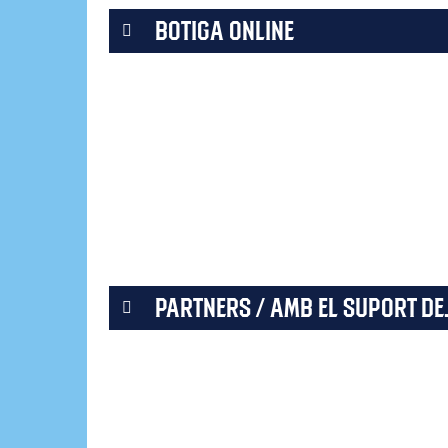
BOTIGA ONLINE
PARTNERS / AMB EL SUPORT DE.