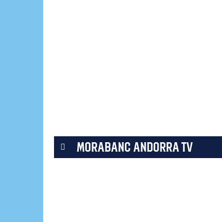
MORABANC ANDORRA TV