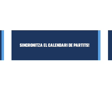
Sincronitza el calendari de partits!