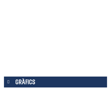
GRÀFICS