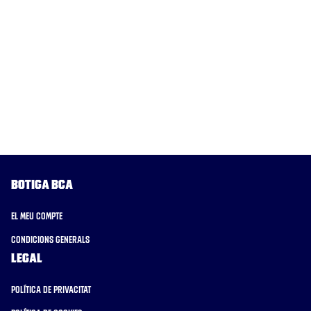
Botiga BCA
El meu compte
Condicions generals
Legal
Política de privacitat