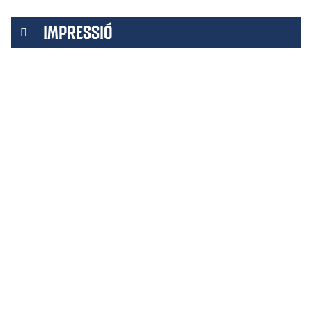
IMPRESSIÓ