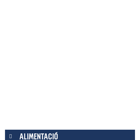
ALIMENTACIÓ