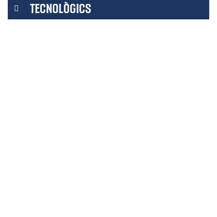
TECNOLÒGICS