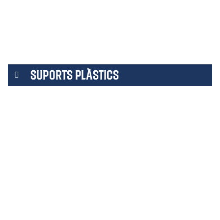
SUPORTS PLÀSTICS