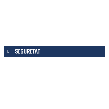
SEGURETAT