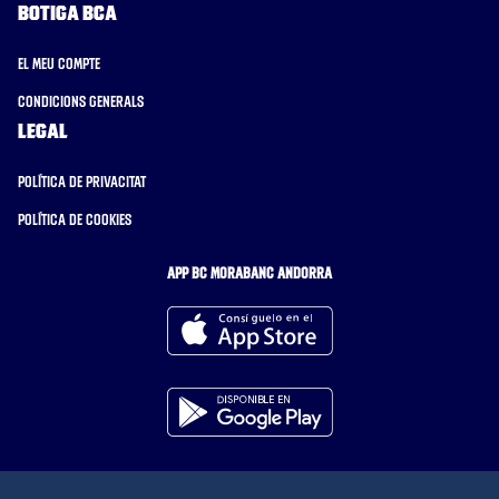
Botiga BCA
El meu compte
Condicions generals
Legal
Política de privacitat
Política de cookies
APP BC MORABANC ANDORRA