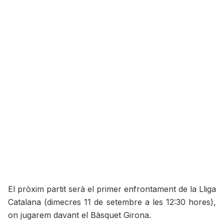
El pròxim partit serà el primer enfrontament de la Lliga
Catalana (dimecres 11 de setembre a les 12:30 hores),
on jugarem davant el Bàsquet Girona.