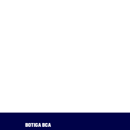
Botiga BCA