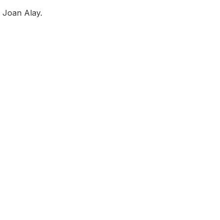
ó Joan Alay.