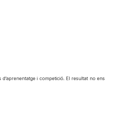
d’aprenentatge i competició. El resultat no ens