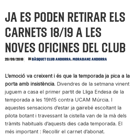
Ja es poden retirar els
carnets 18/19 a les
noves oficines del club
In
,
20/09/2018
Bàsquet Club Andorra
MoraBanc Andorra
L’emoció va creixent i és que la temporada ja pica a la
porta amb insistència
. Divendres de la setmana vinent
juguem a casa el primer partit de Lliga Endesa de la
temporada a les 19h15 contra UCAM Múrcia. I
aquestes sensacions d’estar ja gairebé escoltant la
pilota botant i travessant la cistella van de la mà dels
tràmits habituals d’aquests dies cada temporada. El
més important : Recollir el carnet d’abonat.