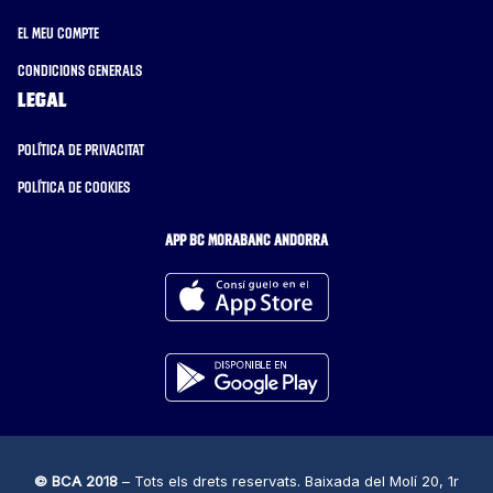
El meu compte
Condicions generals
Legal
Política de privacitat
Política de cookies
APP BC MORABANC ANDORRA
© BCA 2018
– Tots els drets reservats. Baixada del Molí 20, 1r