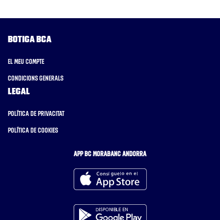
Botiga BCA
El meu compte
Condicions generals
Legal
Política de privacitat
Política de cookies
APP BC MORABANC ANDORRA