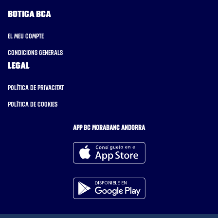
Botiga BCA
El meu compte
Condicions generals
Legal
Política de privacitat
Política de cookies
APP BC MORABANC ANDORRA