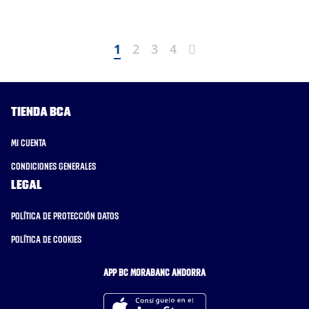
Next
1
2
3
4
Tienda BCA
Mi cuenta
Condiciones generales
Legal
Política de protección datos
Política de cookies
APP BC MORABANC ANDORRA