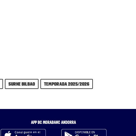
Surne Bilbao
Temporada 2025/2026
APP BC MORABANC ANDORRA