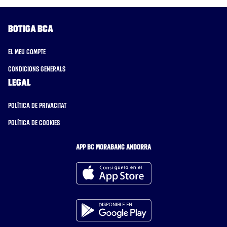
Botiga BCA
El meu compte
Condicions generals
Legal
Política de privacitat
Política de cookies
APP BC MORABANC ANDORRA