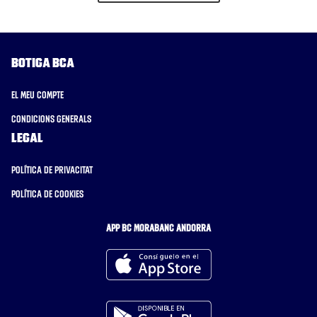
Botiga BCA
El meu compte
Condicions generals
Legal
Política de privacitat
Política de cookies
APP BC MORABANC ANDORRA