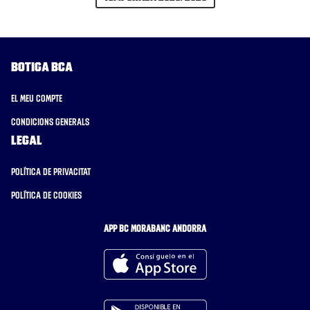
Botiga BCA
El meu compte
Condicions generals
Legal
Política de privacitat
Política de cookies
APP BC MORABANC ANDORRA