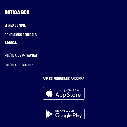
Botiga BCA
El meu compte
Condicions generals
Legal
Política de privacitat
Política de cookies
APP BC MORABANC ANDORRA