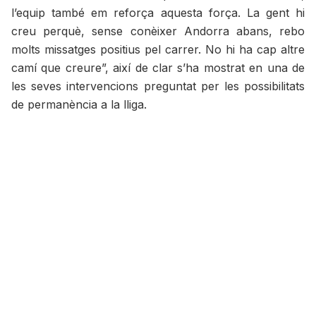
l’equip també em reforça aquesta força. La gent hi
creu perquè, sense conèixer Andorra abans, rebo
molts missatges positius pel carrer. No hi ha cap altre
camí que creure”, així de clar s’ha mostrat en una de
les seves intervencions preguntat per les possibilitats
de permanència a la lliga.